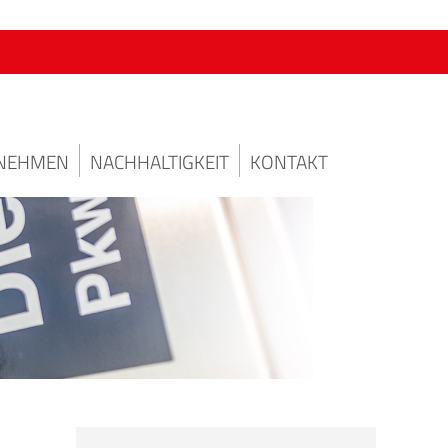
NEHMEN
NACHHALTIGKEIT
KONTAKT