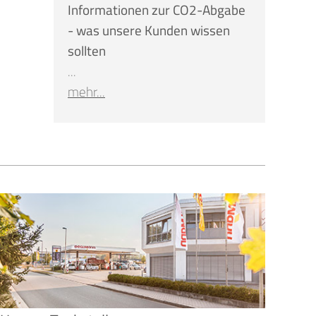
Informationen zur CO2-Abgabe
- was unsere Kunden wissen
sollten
...
mehr...