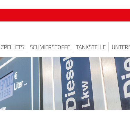
ZPELLETS
SCHMIERSTOFFE
TANKSTELLE
UNTER