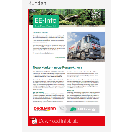
Kunden
Download Infoblatt