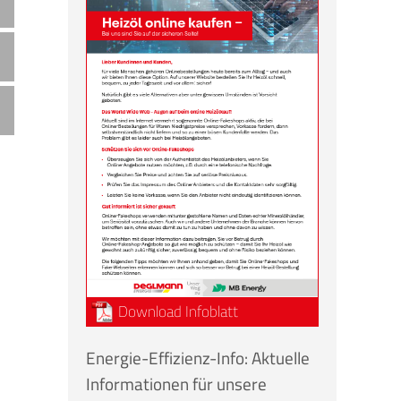
Download Infoblatt
Energie-Effizienz-Info: Aktuelle
Informationen für unsere