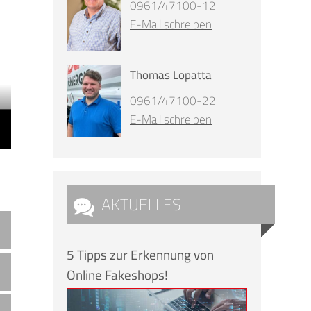
0961/47100-12
E-Mail schreiben
Thomas Lopatta
0961/47100-22
E-Mail schreiben
AKTUELLES
5 Tipps zur Erkennung von
Online Fakeshops!