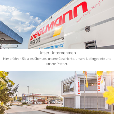
Unser Unternehmen
Hier erfahren Sie alles über uns, unsere Geschichte, unsere Liefergebiete und
unsere Partner.