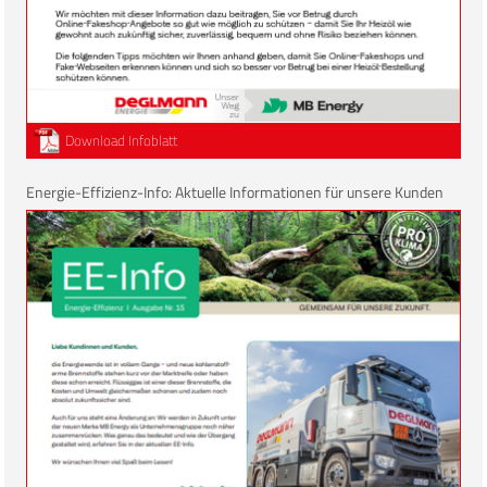
Download Infoblatt
Energie-Effizienz-Info: Aktuelle Informationen für unsere Kunden