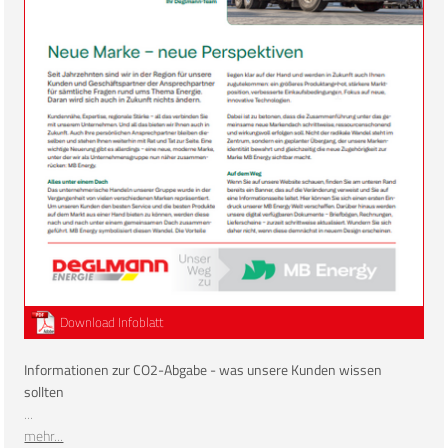
Download Infoblatt
Informationen zur CO2-Abgabe - was unsere Kunden wissen
sollten
...
mehr...