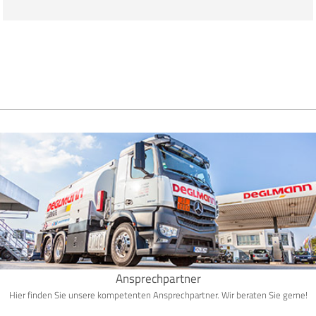
Ansprechpartner
Hier finden Sie unsere kompetenten Ansprechpartner. Wir beraten Sie gerne!